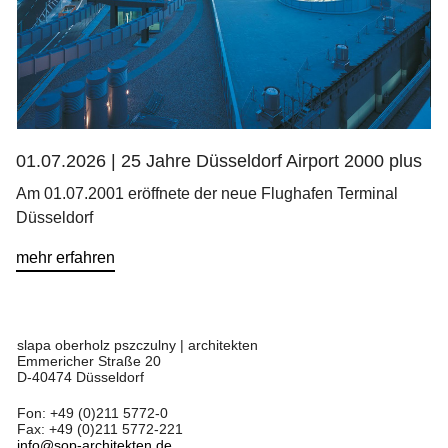
01.07.2026 |
25 Jahre Düsseldorf Airport 2000 plus
Am 01.07.2001 eröffnete der neue Flughafen Terminal
Düsseldorf
mehr erfahren
slapa oberholz pszczulny | architekten
Emmericher Straße 20
D-40474 Düsseldorf
Fon: +49 (0)211 5772-0
Fax: +49 (0)211 5772-221
info@sop-architekten.de