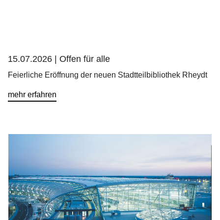
15.07.2026 |
Offen für alle
Feierliche Eröffnung der neuen Stadtteilbibliothek Rheydt
mehr erfahren