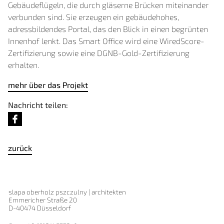
Gebäudeflügeln, die durch gläserne Brücken miteinander
verbunden sind. Sie erzeugen ein gebäudehohes,
adressbildendes Portal, das den Blick in einen begrünten
Innenhof lenkt. Das Smart Office wird eine WiredScore-
Zertifizierung sowie eine DGNB-Gold-Zertifizierung
erhalten.
mehr über das Projekt
Nachricht teilen:
zurück
slapa oberholz pszczulny | architekten
Emmericher Straße 20
D-40474 Düsseldorf