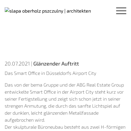
20.07.2021 |
Glänzender Auftritt
Das Smart Office in Düsseldorfs Airport City
Das von der bema Gruppe und der ABG Real Estate Group
entwickelte Smart Office in der Airport City steht kurz vor
seiner Fertigstellung und zeigt sich schon jetzt in seiner
strengen Anmutung, die durch das sanfte Lichtspiel auf
der dunklen, leicht glänzenden Metallfassade
aufgebrochen wird.
Der skulpturale Büroneubau besteht aus zwei H-förmigen