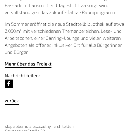
Fassade mit ausreichend Tageslicht versorgt wird,
vervollständigen das zukunftsfähige Raumprogramm.
Im Sommer eröffnet die neue Stadtteilbibliothek auf etwa
2.050m² mit verschiedenen Themenbereichen, Lese- und
Arbeitszonen, einer Gaming-Lounge und vielen weiteren
Angeboten als offener, inklusiver Ort für alle Bürgerinnen
und Bürger.
Mehr über das Projekt
Nachricht teilen:
zurück
slapa oberholz pszczulny | architekten
Emmericher Straße 20