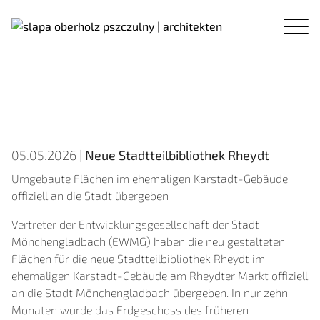
05.05.2026 |
Neue Stadtteilbibliothek Rheydt
Umgebaute Flächen im ehemaligen Karstadt-Gebäude
offiziell an die Stadt übergeben
Vertreter der Entwicklungsgesellschaft der Stadt
Mönchengladbach (EWMG) haben die neu gestalteten
Flächen für die neue Stadtteilbibliothek Rheydt im
ehemaligen Karstadt-Gebäude am Rheydter Markt offiziell
an die Stadt Mönchengladbach übergeben. In nur zehn
Monaten wurde das Erdgeschoss des früheren