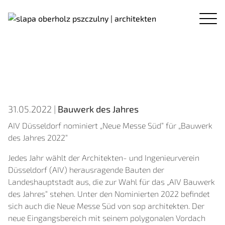
31.05.2022 |
Bauwerk des Jahres
AIV Düsseldorf nominiert „Neue Messe Süd“ für „Bauwerk
des Jahres 2022“
Jedes Jahr wählt der Architekten- und Ingenieurverein
Düsseldorf (AIV) herausragende Bauten der
Landeshauptstadt aus, die zur Wahl für das „AIV Bauwerk
des Jahres“ stehen. Unter den Nominierten 2022 befindet
sich auch die Neue Messe Süd von sop architekten. Der
neue Eingangsbereich mit seinem polygonalen Vordach