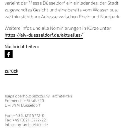
verleiht der Messe Düsseldorf ein einladendes, der Stadt
zugewandtes Gesicht und eine bereits vom Wasser aus,
weithin sichtbare Adresse zwischen Rhein und Nordpark.
Weitere Infos und alle Nominierungen in Kürze unter
https://aiv-duesseldorf.de/aktuelles/
Nachricht teilen:
zurück
slapa oberholz pszczulny | architekten
Emmericher Straße 20
D-40474 Düsseldorf
Fon: +49 (0)211 5772-0
Fax: +49 (0)211 5772-221
info@sop-architekten.de